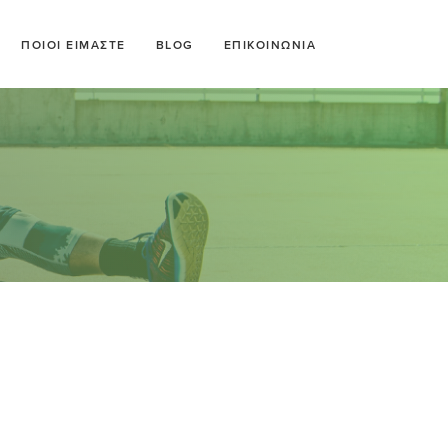
ΠΟΙΟΙ ΕΙΜΑΣΤΕ
BLOG
ΕΠΙΚΟΙΝΩΝΙΑ