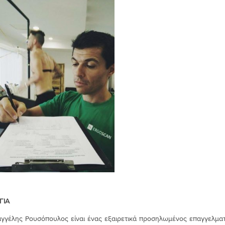
ΓΙΑ
αγγέλης Ρουσόπουλος είναι ένας εξαιρετικά προσηλωμένος επαγγελματ