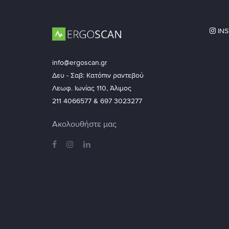
IN
info@ergoscan.gr
Δευ - Σαβ: Κατόπιν ραντεβού
Λεωφ. Ιωνίας 110, Άλιμος
211 4066577 & 697 3023277
Ακολουθήστε μας