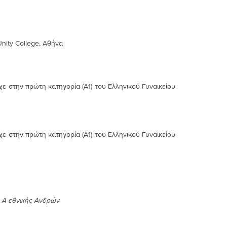
Unity College, Αθήνα
ε στην πρώτη κατηγορία (A1) του Ελληνικού Γυναικείου
ε στην πρώτη κατηγορία (A1) του Ελληνικού Γυναικείου
 Α εθνικής Ανδρών