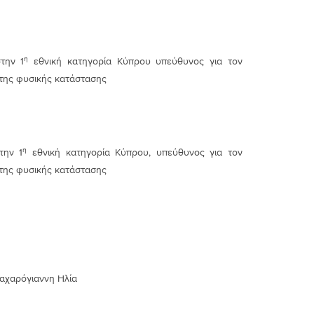
η
την 1
εθνική κατηγορία Κύπρου υπεύθυνος για τον
 της φυσικής κατάστασης
η
την 1
εθνική κατηγορία Κύπρου, υπεύθυνος για τον
 της φυσικής κατάστασης
τοχής
αχαρόγιαννη Ηλία