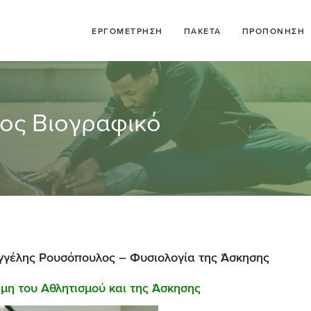
ΕΡΓΟΜΕΤΡΗΣΗ
ΠΑΚΕΤΑ
ΠΡΟΠΟΝΗΣΗ
ος Βιογραφικό
αγγέλης Ρουσόπουλος –
Φυσιολογία της Άσκησης
μη του Αθλητισμού και της Άσκησης