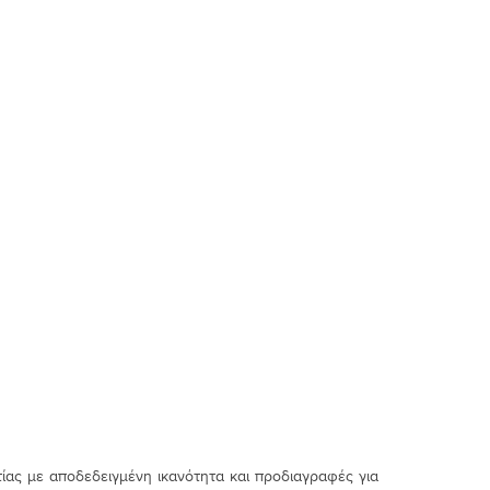
ίας με αποδεδειγμένη ικανότητα και προδιαγραφές για