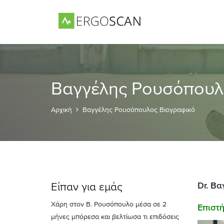
Βαγγέλης Ρουσόπουλ
Αρχική
Βαγγέλης Ρουσόπουλος Βιογραφικό
Dr
. Β
Είπαν για εμάς
υσόπουλο μέσα σε 2
Επιστή
ι βελτίωσα τι επιδόσεις