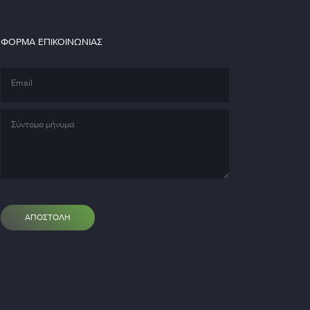
ΦΌΡΜΑ ΕΠΙΚΟΙΝΩΝΊΑΣ