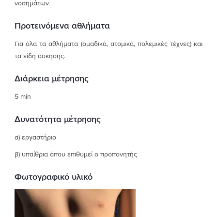
νοσημάτων.
Προτεινόμενα αθλήματα
Για όλα τα αθλήματα (ομαδικά, ατομικά, πολεμικές τέχνες) και
τα είδη άσκησης.
Διάρκεια μέτρησης
5 min
Δυνατότητα μέτρησης
α) εργαστήριο
β) υπαίθρια όπου επιθυμεί ο προπονητής
Φωτογραφικό υλικό