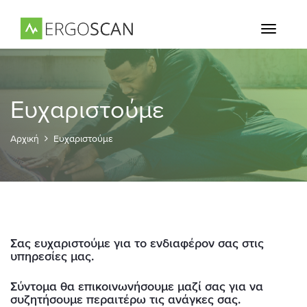
Toggle
navigati
Ευχαριστούμε
Αρχική
Ευχαριστούμε
Σας ευχαριστούμε για το ενδιαφέρον σας στις
υπηρεσίες μας.
Σύντομα θα επικοινωνήσουμε μαζί σας για να
συζητήσουμε περαιτέρω τις ανάγκες σας.