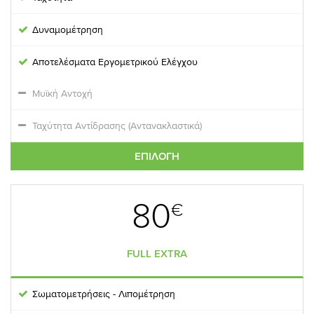
Δυναμομέτρηση
Αποτελέσματα Εργομετρικού Ελέγχου
Μυϊκή Αντοχή
Ταχύτητα Αντίδρασης (Αντανακλαστικά)
ΕΠΙΛΟΓΉ
80
€
FULL EXTRA
Σωματομετρήσεις - Λιπομέτρηση