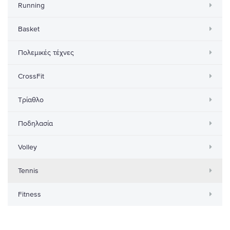
Running
Basket
Πολεμικές τέχνες
CrossFit
Τρίαθλο
Ποδηλασία
Volley
Tennis
Fitness