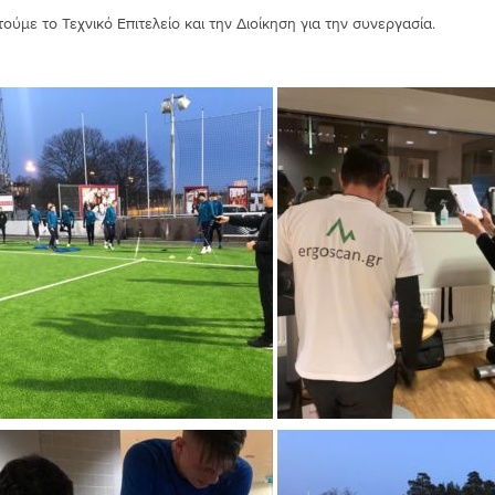
ούμε το Τεχνικό Επιτελείο και την Διοίκηση για την συνεργασία.