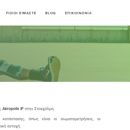
ΠΟΙΟΙ ΕΙΜΑΣΤΕ
BLOG
ΕΠΙΚΟΙΝΩΝΙΑ
ης
Akropolis IF
στην Στοκχόλμη.
κατάστασης, όπως είναι οι σωματομετρήσεις, οι
ική αντοχή.