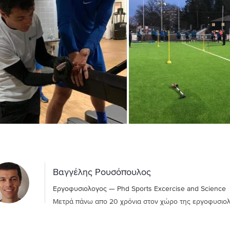
Βαγγέλης Ρουσόπουλος
Εργοφυσιολογος — Phd Sports Excercise and Science
Μετρά πάνω απο 20 χρόνια στον χώρο της εργοφυσιολο