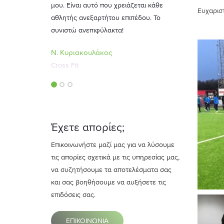
 που χρειάζεται κάθε
Ευχαριστ
τήτου επιπέδου. Το
ύλακτα!
κος
Έχετε απορίες;
Επικοινωνήστε μαζί μας για να λύσουμε
τις απορίες σχετικά με τις υπηρεσίας μας,
να συζητήσουμε τα αποτελέσματα σας
και σας βοηθήσουμε να αυξήσετε τις
επιδόσεις σας.
ΕΠΙΚΟΙΝΩΝΙΑ