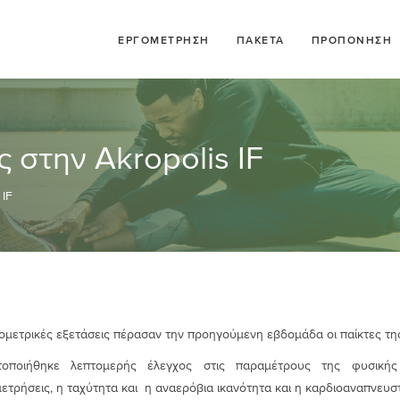
ΕΡΓΟΜΕΤΡΗΣΗ
ΠΑΚΕΤΑ
ΠΡΟΠΟΝΗΣΗ
 στην Akropolis IF
 IF
ομετρικές εξετάσεις πέρασαν την προηγούμενη εβδομάδα οι παίκτες τ
τοποιήθηκε λεπτομερής έλεγχος στις παραμέτρους της φυσικής 
τρήσεις, η ταχύτητα και η αναερόβια ικανότητα και η καρδιοαναπνευστ