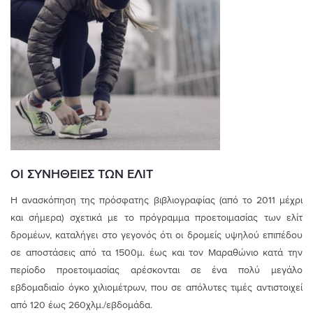
ΟΙ ΣΥΝΗΘΕΙΕΣ ΤΩΝ ΕΛΙΤ
Η ανασκόπηση της πρόσφατης βιβλιογραφίας (από το 2011 μέχρι
και σήμερα) σχετικά με το πρόγραμμα προετοιμασίας των ελίτ
δρομέων, καταλήγει στο γεγονός ότι οι δρομείς υψηλού επιπέδου
σε αποστάσεις από τα 1500μ. έως και τον Μαραθώνιο κατά την
περίοδο προετοιμασίας αρέσκονται σε ένα πολύ μεγάλο
εβδομαδιαίο όγκο χιλιομέτρων, που σε απόλυτες τιμές αντιστοιχεί
από 120 έως 260χλμ./εβδομάδα.