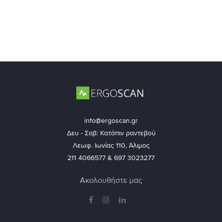
info@ergoscan.gr
Δευ - Σαβ: Κατόπιν ραντεβού
Λεωφ. Ιωνίας 110, Άλιμος
211 4066577 & 697 3023277
Ακολουθήστε μας