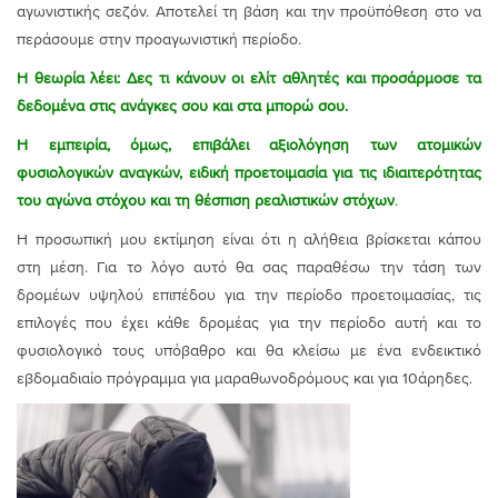
αγωνιστικής σεζόν. Αποτελεί τη βάση και την προϋπόθεση στο να
περάσουμε στην προαγωνιστική περίοδο.
Η θεωρία λέει: Δες τι κάνουν οι ελίτ αθλητές και προσάρμοσε τα
δεδομένα στις ανάγκες σου και στα μπορώ σου.
Η εμπειρία, όμως, επιβάλει αξιολόγηση των ατομικών
φυσιολογικών αναγκών, ειδική προετοιμασία για τις ιδιαιτερότητας
του αγώνα στόχου και τη θέσπιση ρεαλιστικών στόχων
.
Η προσωπική μου εκτίμηση είναι ότι η αλήθεια βρίσκεται κάπου
στη μέση. Για το λόγο αυτό θα σας παραθέσω την τάση των
δρομέων υψηλού επιπέδου για την περίοδο προετοιμασίας, τις
επιλογές που έχει κάθε δρομέας για την περίοδο αυτή και το
φυσιολογικό τους υπόβαθρο και θα κλείσω με ένα ενδεικτικό
εβδομαδιαίο πρόγραμμα για μαραθωνοδρόμους και για 10άρηδες.