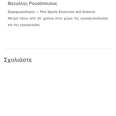
Βαγγέλης Ρουσόπουλος
Εργοφυσιολογος — Phd Sports Excercise and Science
Μετρά πάνω απο 20 χρόνια στον χώρο της εργοφυσιολογίας
και της εργομετρίας.
Σχολιάστε